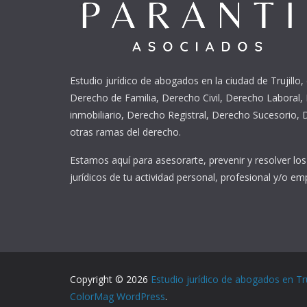
Estudio jurídico de abogados en la ciudad de Trujillo,
Derecho de Familia, Derecho Civil, Derecho Laboral,
inmobiliario, Derecho Registral, Derecho Sucesorio,
otras ramas del derecho.
Estamos aquí para asesorarte, prevenir y resolver lo
jurídicos de tu actividad personal, profesional y/o emp
Copyright © 2026
Estudio jurídico de abogados en Tru
ColorMag
WordPress
.