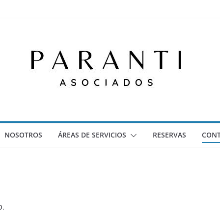
NOSOTROS
ÁREAS DE SERVICIOS
RESERVAS
CON
o.