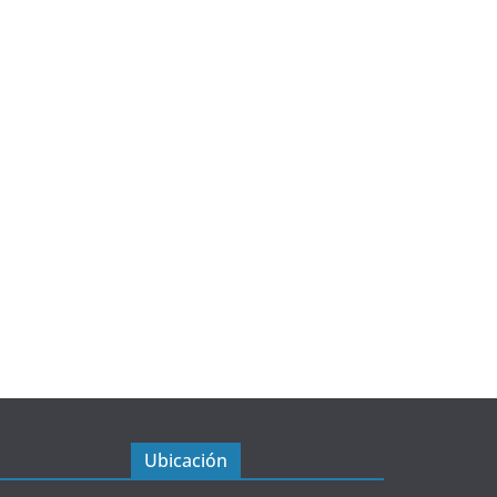
Ubicación