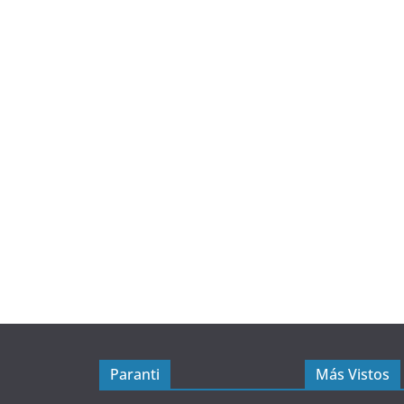
Paranti
Más Vistos