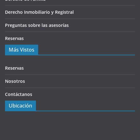
Derecho Inmobiliario y Registral
Preguntas sobre las asesorías
Reservas
Más Vistos
Reservas
Nosotros
Contáctanos
Ubicación