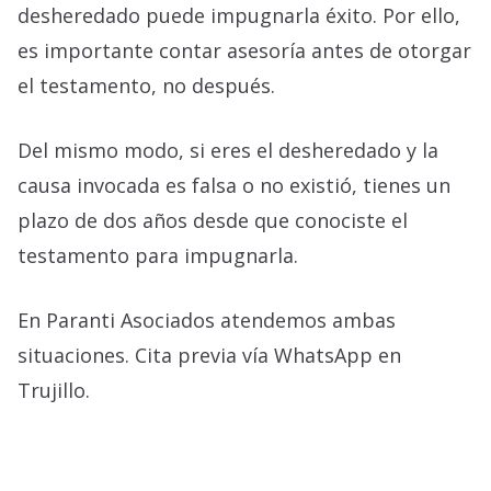
desheredado puede impugnarla éxito. Por ello,
es importante contar asesoría antes de otorgar
el testamento, no después.
Del mismo modo, si eres el desheredado y la
causa invocada es falsa o no existió, tienes un
plazo de dos años desde que conociste el
testamento para impugnarla.
En Paranti Asociados atendemos ambas
situaciones. Cita previa vía WhatsApp en
Trujillo.