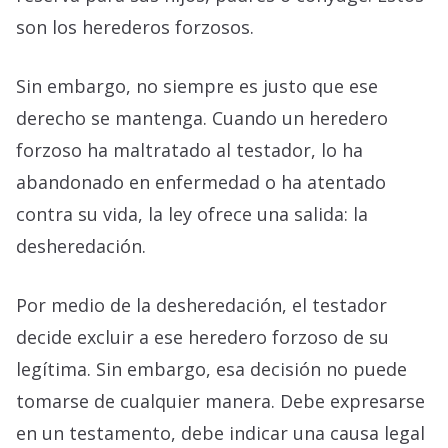
son los herederos forzosos.
Sin embargo, no siempre es justo que ese
derecho se mantenga. Cuando un heredero
forzoso ha maltratado al testador, lo ha
abandonado en enfermedad o ha atentado
contra su vida, la ley ofrece una salida: la
desheredación.
Por medio de la desheredación, el testador
decide excluir a ese heredero forzoso de su
legítima. Sin embargo, esa decisión no puede
tomarse de cualquier manera. Debe expresarse
en un testamento, debe indicar una causa legal