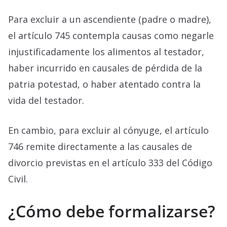
Para excluir a un ascendiente (padre o madre),
el artículo 745 contempla causas como negarle
injustificadamente los alimentos al testador,
haber incurrido en causales de pérdida de la
patria potestad, o haber atentado contra la
vida del testador.
En cambio, para excluir al cónyuge, el artículo
746 remite directamente a las causales de
divorcio previstas en el artículo 333 del Código
Civil.
¿Cómo debe formalizarse?