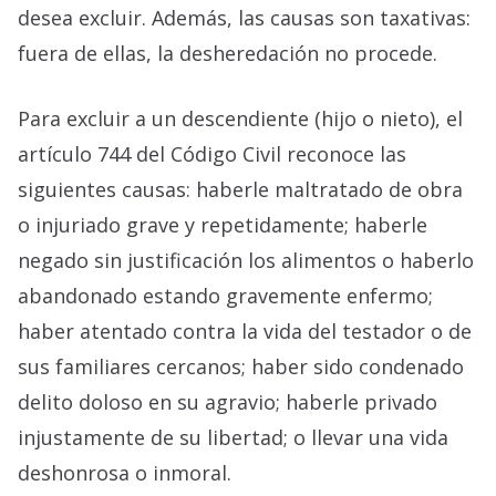
desea excluir. Además, las causas son taxativas:
fuera de ellas, la desheredación no procede.
Para excluir a un descendiente (hijo o nieto), el
artículo 744 del Código Civil reconoce las
siguientes causas: haberle maltratado de obra
o injuriado grave y repetidamente; haberle
negado sin justificación los alimentos o haberlo
abandonado estando gravemente enfermo;
haber atentado contra la vida del testador o de
sus familiares cercanos; haber sido condenado
delito doloso en su agravio; haberle privado
injustamente de su libertad; o llevar una vida
deshonrosa o inmoral.