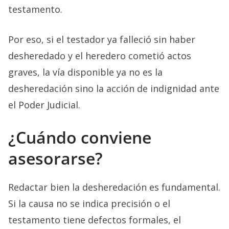
testamento.
Por eso, si el testador ya falleció sin haber
desheredado y el heredero cometió actos
graves, la vía disponible ya no es la
desheredación sino la acción de indignidad ante
el Poder Judicial.
¿Cuándo conviene
asesorarse?
Redactar bien la desheredación es fundamental.
Si la causa no se indica precisión o el
testamento tiene defectos formales, el