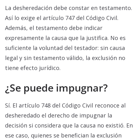
La desheredación debe constar en testamento.
Así lo exige el artículo 747 del Código Civil.
Además, el testamento debe indicar
expresamente la causa que la justifica. No es
suficiente la voluntad del testador: sin causa
legal y sin testamento válido, la exclusión no
tiene efecto jurídico.
¿Se puede impugnar?
Sí. El artículo 748 del Código Civil reconoce al
desheredado el derecho de impugnar la
decisión si considera que la causa no existió. En
ese caso, quienes se benefician la exclusión