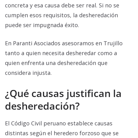
concreta y esa causa debe ser real. Si no se
cumplen esos requisitos, la desheredación
puede ser impugnada éxito.
En Paranti Asociados asesoramos en Trujillo
tanto a quien necesita desheredar como a
quien enfrenta una desheredación que
considera injusta.
¿Qué causas justifican la
desheredación?
El Código Civil peruano establece causas
distintas según el heredero forzoso que se