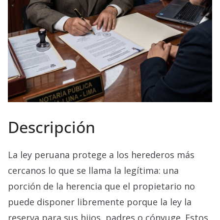
Descripción
La ley peruana protege a los herederos más
cercanos lo que se llama la legítima: una
porción de la herencia que el propietario no
puede disponer libremente porque la ley la
reserva para sus hijos, padres o cónyuge. Estos