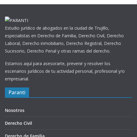
Estudio jurídico de abogados en la ciudad de Trujillo,
especialistas en Derecho de Familia, Derecho Civil, Derecho
Laboral, Derecho inmobiliario, Derecho Registral, Derecho
Sucesorio, Derecho Penal y otras ramas del derecho.
Estamos aquí para asesorarte, prevenir y resolver los
escenarios jurídicos de tu actividad personal, profesional y/o
empresarial.
Paranti
Nosotros
Derecho Civil
Derecho de Familia