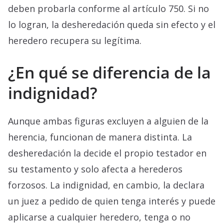
deben probarla conforme al artículo 750. Si no
lo logran, la desheredación queda sin efecto y el
heredero recupera su legítima.
¿En qué se diferencia de la
indignidad?
Aunque ambas figuras excluyen a alguien de la
herencia, funcionan de manera distinta. La
desheredación la decide el propio testador en
su testamento y solo afecta a herederos
forzosos. La indignidad, en cambio, la declara
un juez a pedido de quien tenga interés y puede
aplicarse a cualquier heredero, tenga o no