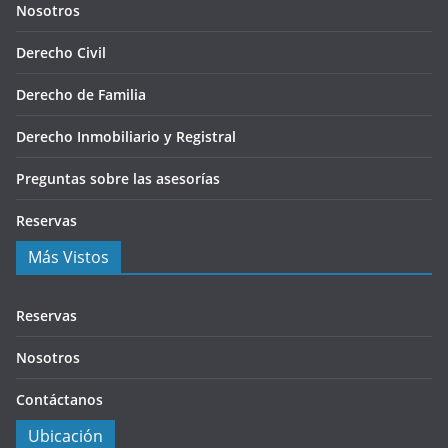
Nosotros
Derecho Civil
Derecho de Familia
Derecho Inmobiliario y Registral
Preguntas sobre las asesorías
Reservas
Más Vistos
Reservas
Nosotros
Contáctanos
Ubicación