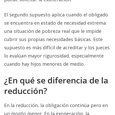
El segundo supuesto aplica cuando el obligado
se encuentra en estado de necesidad extrema:
una situación de pobreza real que le impide
cubrir sus propias necesidades básicas. Este
supuesto es más difícil de acreditar y los jueces
lo evalúan mayor rigurosidad, especialmente
cuando hay hijos menores de medio.
¿En qué se diferencia de la
reducción?
En la reducción, la obligación continúa pero en
un monto menor. En la exoneración, la