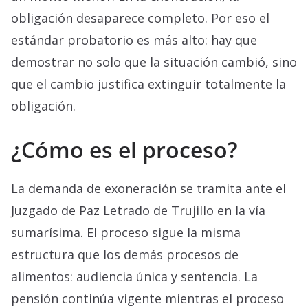
obligación desaparece completo. Por eso el
estándar probatorio es más alto: hay que
demostrar no solo que la situación cambió, sino
que el cambio justifica extinguir totalmente la
obligación.
¿Cómo es el proceso?
La demanda de exoneración se tramita ante el
Juzgado de Paz Letrado de Trujillo en la vía
sumarísima. El proceso sigue la misma
estructura que los demás procesos de
alimentos: audiencia única y sentencia. La
pensión continúa vigente mientras el proceso