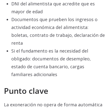
DNI del alimentista que acredite que es
mayor de edad
Documentos que prueben los ingresos o
actividad económica del alimentista:
boletas, contrato de trabajo, declaración de
renta
Si el fundamento es la necesidad del
obligado: documentos de desempleo,
estado de cuenta bancario, cargas
familiares adicionales
Punto clave
La exoneración no opera de forma automática