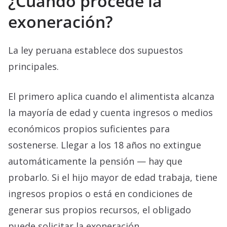
¿Cuándo procede la
exoneración?
La ley peruana establece dos supuestos
principales.
El primero aplica cuando el alimentista alcanza
la mayoría de edad y cuenta ingresos o medios
económicos propios suficientes para
sostenerse. Llegar a los 18 años no extingue
automáticamente la pensión — hay que
probarlo. Si el hijo mayor de edad trabaja, tiene
ingresos propios o está en condiciones de
generar sus propios recursos, el obligado
puede solicitar la exoneración.