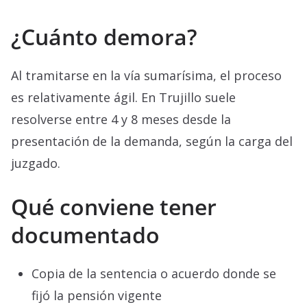
¿Cuánto demora?
Al tramitarse en la vía sumarísima, el proceso
es relativamente ágil. En Trujillo suele
resolverse entre 4 y 8 meses desde la
presentación de la demanda, según la carga del
juzgado.
Qué conviene tener
documentado
Copia de la sentencia o acuerdo donde se
fijó la pensión vigente