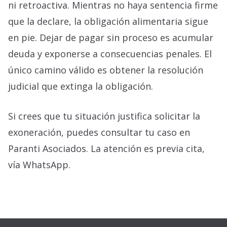
ni retroactiva. Mientras no haya sentencia firme
que la declare, la obligación alimentaria sigue
en pie. Dejar de pagar sin proceso es acumular
deuda y exponerse a consecuencias penales. El
único camino válido es obtener la resolución
judicial que extinga la obligación.
Si crees que tu situación justifica solicitar la
exoneración, puedes consultar tu caso en
Paranti Asociados. La atención es previa cita,
vía WhatsApp.