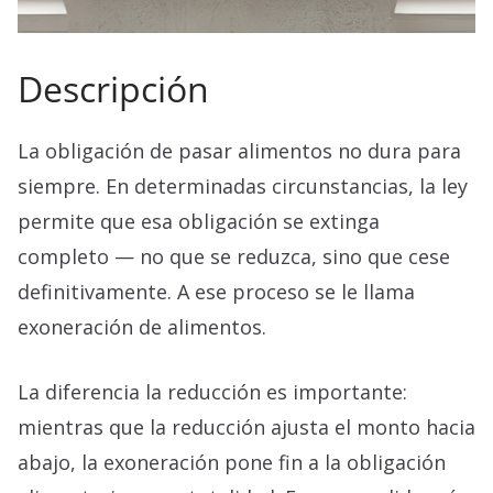
Descripción
La obligación de pasar alimentos no dura para
siempre. En determinadas circunstancias, la ley
permite que esa obligación se extinga
completo — no que se reduzca, sino que cese
definitivamente. A ese proceso se le llama
exoneración de alimentos.
La diferencia la reducción es importante:
mientras que la reducción ajusta el monto hacia
abajo, la exoneración pone fin a la obligación