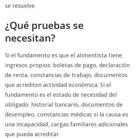
se resuelve.
¿Qué pruebas se
necesitan?
Si el fundamento es que el alimentista tiene
ingresos propios: boletas de pago, declaración
de renta, constancias de trabajo, documentos
que acrediten actividad económica. Si el
fundamento es el estado de necesidad del
obligado: historial bancario, documentos de
desempleo, constancias médicas si la causa es
una incapacidad, cargas familiares adicionales
que pueda acreditar.