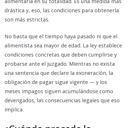
alimentaria en su totalidad. Es una medida más
drástica y, eso, las condiciones para obtenerla
son más estrictas.
No basta que el tiempo haya pasado ni que el
alimentista sea mayor de edad. La ley establece
condiciones concretas que deben cumplirse y
probarse ante el juzgado. Mientras no exista
una sentencia que declare la exoneración, la
obligación de pagar sigue vigente — y los
meses impagos siguen acumulándose como
devengados, las consecuencias legales que eso
implica.