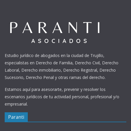
Estudio jurídico de abogados en la ciudad de Trujillo,
especialistas en Derecho de Familia, Derecho Civil, Derecho
Laboral, Derecho inmobiliario, Derecho Registral, Derecho
Sucesorio, Derecho Penal y otras ramas del derecho.
Estamos aquí para asesorarte, prevenir y resolver los
escenarios jurídicos de tu actividad personal, profesional y/o
empresarial.
Paranti