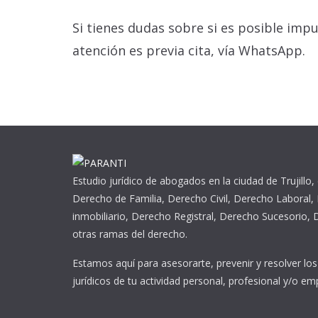
Si tienes dudas sobre si es posible imp
atención es previa cita, vía WhatsApp.
Estudio jurídico de abogados en la ciudad de Trujillo,
Derecho de Familia, Derecho Civil, Derecho Laboral,
inmobiliario, Derecho Registral, Derecho Sucesorio,
otras ramas del derecho.
Estamos aquí para asesorarte, prevenir y resolver lo
jurídicos de tu actividad personal, profesional y/o emp