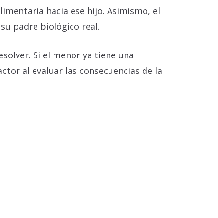
limentaria hacia ese hijo. Asimismo, el
su padre biológico real.
solver. Si el menor ya tiene una
actor al evaluar las consecuencias de la