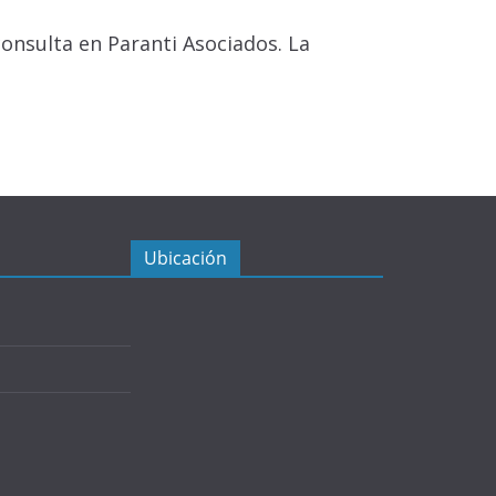
onsulta en Paranti Asociados. La
Ubicación