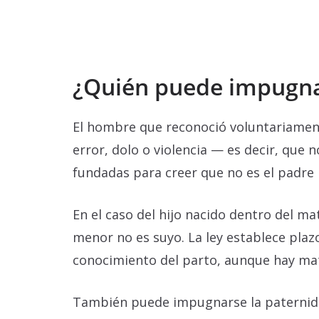
¿Quién puede impugnar
El hombre que reconoció voluntariamen
error, dolo o violencia — es decir, que
fundadas para creer que no es el padre 
En el caso del hijo nacido dentro del m
menor no es suyo. La ley establece plaz
conocimiento del parto, aunque hay mati
También puede impugnarse la paternidad 