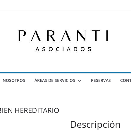
NOSOTROS
ÁREAS DE SERVICIOS
RESERVAS
CON
BIEN HEREDITARIO
Descripción