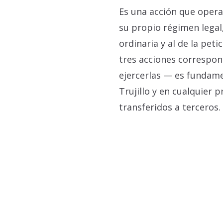
Es una acción que opera
su propio régimen legal, 
ordinaria y al de la peti
tres acciones correspon
ejercerlas — es fundame
Trujillo y en cualquier 
transferidos a terceros.