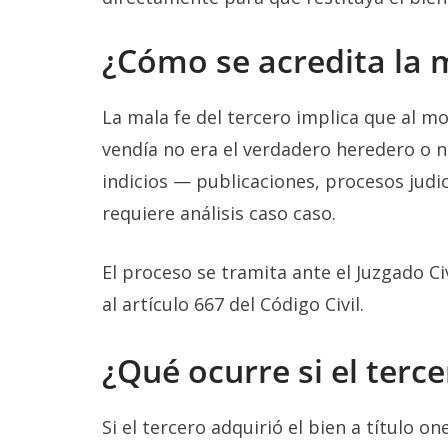
¿Cómo se acredita la m
La mala fe del tercero implica que al mo
vendía no era el verdadero heredero o 
indicios — publicaciones, procesos judic
requiere análisis caso caso.
El proceso se tramita ante el Juzgado Ci
al artículo 667 del Código Civil.
¿Qué ocurre si el terc
Si el tercero adquirió el bien a título 