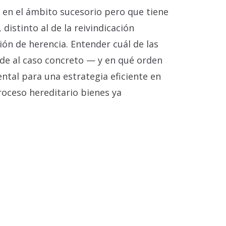
 en el ámbito sucesorio pero que tiene
distinto al de la reivindicación
ción de herencia. Entender cuál de las
de al caso concreto — y en qué orden
ntal para una estrategia eficiente en
proceso hereditario bienes ya