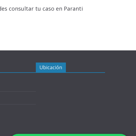
des consultar tu caso en Paranti
Ubicación