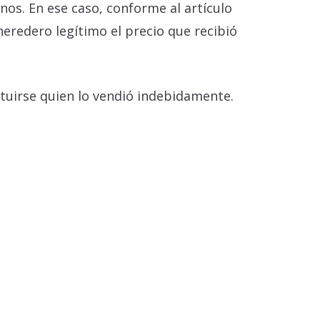
nos. En ese caso, conforme al artículo
heredero legítimo el precio que recibió
ituirse quien lo vendió indebidamente.