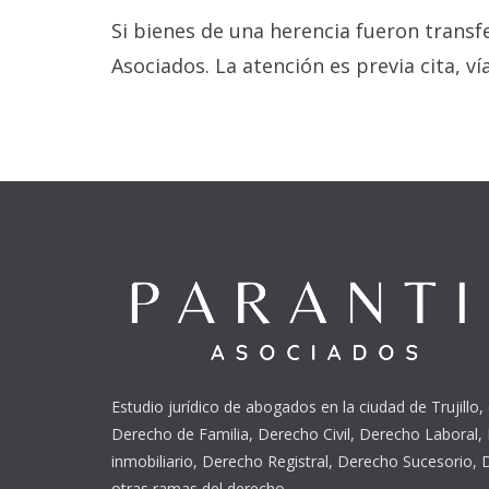
Si bienes de una herencia fueron transf
Asociados. La atención es previa cita, v
Estudio jurídico de abogados en la ciudad de Trujillo,
Derecho de Familia, Derecho Civil, Derecho Laboral,
inmobiliario, Derecho Registral, Derecho Sucesorio,
otras ramas del derecho.